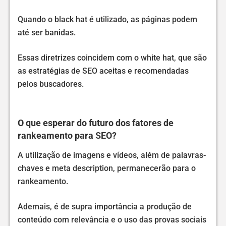
Quando o black hat é utilizado, as páginas podem
até ser banidas.
Essas diretrizes coincidem com o white hat, que são
as estratégias de SEO aceitas e recomendadas
pelos buscadores.
O que esperar do futuro dos fatores de
rankeamento para SEO?
A utilização de imagens e vídeos, além de palavras-
chaves e meta description, permanecerão para o
rankeamento.
Ademais, é de supra importância a produção de
conteúdo com relevância e o uso das provas sociais