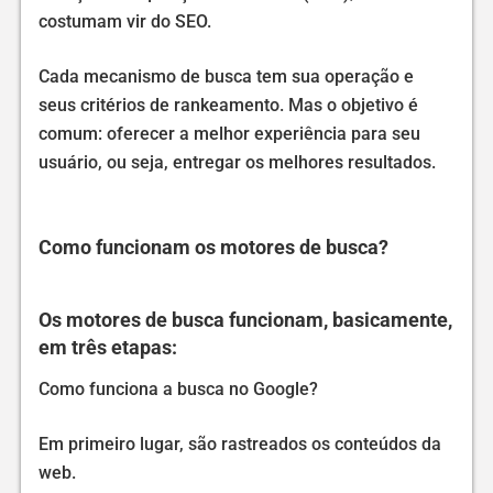
costumam vir do SEO.
Cada mecanismo de busca tem sua operação e
seus critérios de rankeamento. Mas o objetivo é
comum: oferecer a melhor experiência para seu
usuário, ou seja, entregar os melhores resultados.
Como funcionam os motores de busca?
Os motores de busca funcionam, basicamente,
em três etapas:
Como funciona a busca no Google?
Em primeiro lugar, são rastreados os conteúdos da
web.