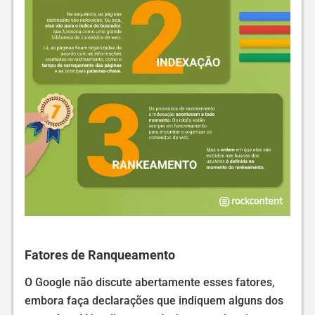
Fatores de Ranqueamento
O Google não discute abertamente esses fatores,
embora faça declarações que indiquem alguns dos