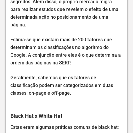
segredos. Além disso, o próprio mercado migra
para realizar estudos que revelem o efeito de uma
determinada ação no posicionamento de uma
página.
Estima-se que existam mais de 200 fatores que
determinam as classificações no algoritmo do
Google. A conjunção entre eles é o que determina a
ordem das páginas na SERP.
Geralmente, sabemos que os fatores de
classificação podem ser categorizados em duas
classes: on-page e off-page.
Black Hat x White Hat
Estas eram algumas práticas comuns de black hat: