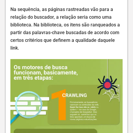
Na sequência, as páginas rastreadas vão para a
relação do buscador, a relação seria como uma
biblioteca. Na biblioteca, os itens são ranqueados a
partir das palavras-chave buscadas de acordo com
certos critérios que definem a qualidade daquele
link.