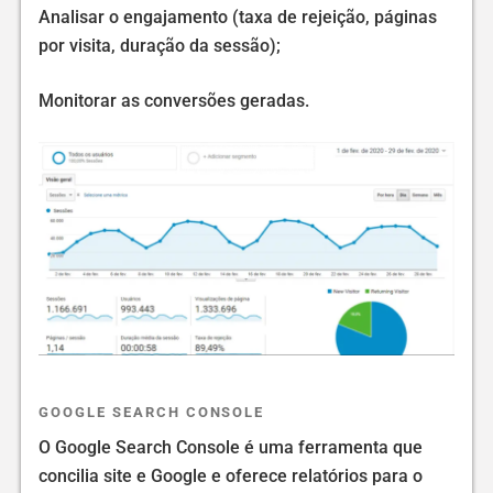
Analisar o engajamento (taxa de rejeição, páginas
por visita, duração da sessão);
Monitorar as conversões geradas.
GOOGLE SEARCH CONSOLE
O Google Search Console é uma ferramenta que
concilia site e Google e oferece relatórios para o