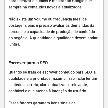
para fidelizar o público e mostrar ao Google que
sempre há conteúdos novos e atualizados.
Não existe um volume ou frequência ideal de
postagem, pois é preciso avaliar as demandas da
persona e a capacidade de produção de conteúdo
do negócio. A quantidade e qualidade devem andar
juntas.
Escrever para o SEO
Quando se trata de escrever conteúdo para SEO, a
qualidade é a prioridade máxima. Isso inclui ter um
conteúdo correto, claro, atualizado, relevante,
confiável e que atenda à intenção do usuário.
Esses fatores garantem bons sinais de