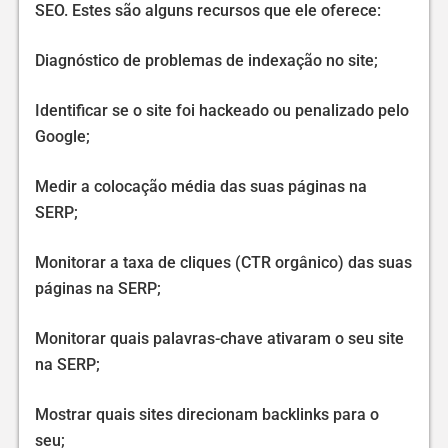
SEO. Estes são alguns recursos que ele oferece:
Diagnóstico de problemas de indexação no site;
Identificar se o site foi hackeado ou penalizado pelo
Google;
Medir a colocação média das suas páginas na
SERP;
Monitorar a taxa de cliques (CTR orgânico) das suas
páginas na SERP;
Monitorar quais palavras-chave ativaram o seu site
na SERP;
Mostrar quais sites direcionam backlinks para o
seu;