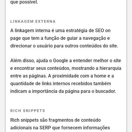
que possível.
LINKAGEM EXTERNA
A linkagem interna é uma estratégia de SEO on
page que tem a função de guiar a navegação e
direcionar o usuário para outros conteúdos do site.
Além disso, ajuda o Google a entender melhor o site
e encontrar seus conteúdos, mostrando a hierarquia
entre as páginas. A proximidade com a home e a
quantidade de links internos recebidos também
indicam a importância da página para o buscador.
RICH SNIPPETS
Rich snippets são fragmentos de conteúdo
adicionais na SERP que fornecem informações