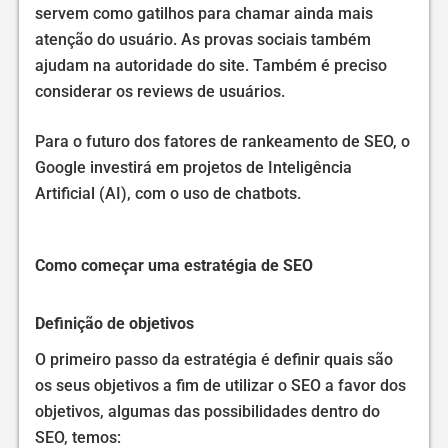
servem como gatilhos para chamar ainda mais
atenção do usuário. As provas sociais também
ajudam na autoridade do site. Também é preciso
considerar os reviews de usuários.
Para o futuro dos fatores de rankeamento de SEO, o
Google investirá em projetos de Inteligência
Artificial (AI), com o uso de chatbots.
Como começar uma estratégia de SEO
Definição de objetivos
O primeiro passo da estratégia é definir quais são
os seus objetivos a fim de utilizar o SEO a favor dos
objetivos, algumas das possibilidades dentro do
SEO, temos: