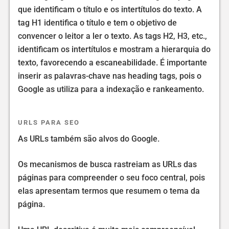
que identificam o título e os intertítulos do texto. A
tag H1 identifica o título e tem o objetivo de
convencer o leitor a ler o texto. As tags H2, H3, etc.,
identificam os intertítulos e mostram a hierarquia do
texto, favorecendo a escaneabilidade. É importante
inserir as palavras-chave nas heading tags, pois o
Google as utiliza para a indexação e rankeamento.
URLS PARA SEO
As URLs também são alvos do Google.
Os mecanismos de busca rastreiam as URLs das
páginas para compreender o seu foco central, pois
elas apresentam termos que resumem o tema da
página.