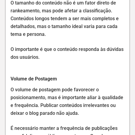
O tamanho do conteúdo não é um fator direto de
rankeamento, mas pode afetar a classificação.
Conteúdos longos tendem a ser mais completos e
detalhados, mas o tamanho ideal varia para cada
tema e persona.
O importante é que o conteúdo responda às dúvidas
dos usuários.
Volume de Postagem
O volume de postagem pode favorecer o
posicionamento, mas é importante aliar à qualidade
e frequência. Publicar conteúdos irrelevantes ou
deixar o blog parado não ajuda.
É necessário manter a frequência de publicações