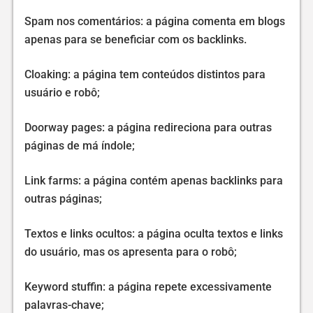
Spam nos comentários: a página comenta em blogs
apenas para se beneficiar com os backlinks.
Cloaking: a página tem conteúdos distintos para
usuário e robô;
Doorway pages: a página redireciona para outras
páginas de má índole;
Link farms: a página contém apenas backlinks para
outras páginas;
Textos e links ocultos: a página oculta textos e links
do usuário, mas os apresenta para o robô;
Keyword stuffin: a página repete excessivamente
palavras-chave;