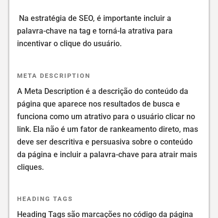
Na estratégia de SEO, é importante incluir a
palavra-chave na tag e torná-la atrativa para
incentivar o clique do usuário.
META DESCRIPTION
A Meta Description é a descrição do conteúdo da
página que aparece nos resultados de busca e
funciona como um atrativo para o usuário clicar no
link. Ela não é um fator de rankeamento direto, mas
deve ser descritiva e persuasiva sobre o conteúdo
da página e incluir a palavra-chave para atrair mais
cliques.
HEADING TAGS
Heading Tags são marcações no código da página