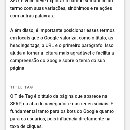
SEO, e você deve explorar o campo semântico do
termo com suas variações, sinônimos e relações
com outras palavras.
Além disso, é importante posicionar esses termos
em locais que o Google valoriza, como o título, as
headings tags, a URL e o primeiro parágrafo. Isso
ajuda a tornar a leitura mais agradável e facilita a
compreensão do Google sobre o tema da sua
página.
TITLE TAG
O Title Tag é o título da página que aparece na
SERP, na aba do navegador e nas redes sociais. É
fundamental tanto para os bots do Google quanto
para os usuários, pois influencia diretamente na
taxa de cliques.