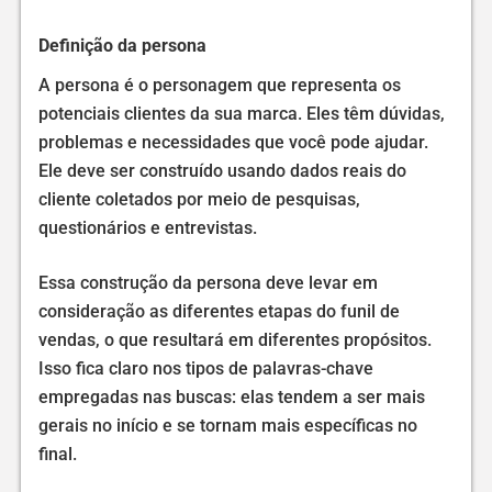
Definição da persona
A persona é o personagem que representa os
potenciais clientes da sua marca. Eles têm dúvidas,
problemas e necessidades que você pode ajudar.
Ele deve ser construído usando dados reais do
cliente coletados por meio de pesquisas,
questionários e entrevistas.
Essa construção da persona deve levar em
consideração as diferentes etapas do funil de
vendas, o que resultará em diferentes propósitos.
Isso fica claro nos tipos de palavras-chave
empregadas nas buscas: elas tendem a ser mais
gerais no início e se tornam mais específicas no
final.