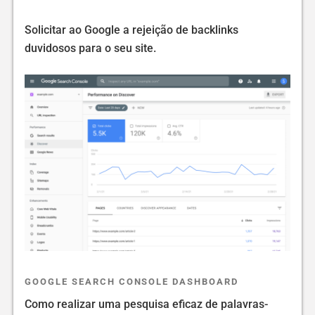
Solicitar ao Google a rejeição de backlinks
duvidosos para o seu site.
GOOGLE SEARCH CONSOLE DASHBOARD
Como realizar uma pesquisa eficaz de palavras-