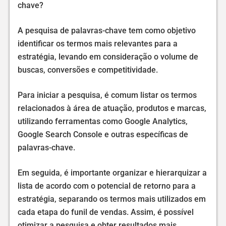
chave?
A pesquisa de palavras-chave tem como objetivo
identificar os termos mais relevantes para a
estratégia, levando em consideração o volume de
buscas, conversões e competitividade.
Para iniciar a pesquisa, é comum listar os termos
relacionados à área de atuação, produtos e marcas,
utilizando ferramentas como Google Analytics,
Google Search Console e outras específicas de
palavras-chave.
Em seguida, é importante organizar e hierarquizar a
lista de acordo com o potencial de retorno para a
estratégia, separando os termos mais utilizados em
cada etapa do funil de vendas. Assim, é possível
otimizar a pesquisa e obter resultados mais