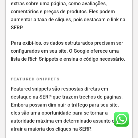
extras sobre uma página, como avaliações,
comentários e preços de produtos. Eles podem
aumentar a taxa de cliques, pois destacam o link na
SERP.
Para exibi-los, os dados estruturados precisam ser
configurados em seu site. O Google oferece uma
lista de Rich Snippets e ensina o código necessário.
FEATURED SNIPPETS
Featured snippets são respostas diretas em
destaque na SERP que trazem trechos de páginas.
Embora possam diminuir o tráfego para seu site,
eles são uma oportunidade para se tornar a
autoridade máxima em determinado assunto e
atrair a maioria dos cliques na SERP.