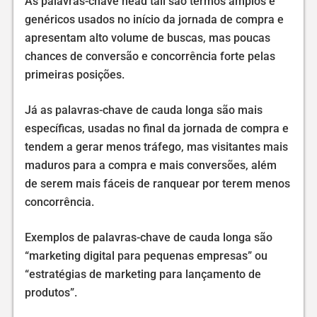
As palavras-chave head tail são termos amplos e
genéricos usados no início da jornada de compra e
apresentam alto volume de buscas, mas poucas
chances de conversão e concorrência forte pelas
primeiras posições.
Já as palavras-chave de cauda longa são mais
específicas, usadas no final da jornada de compra e
tendem a gerar menos tráfego, mas visitantes mais
maduros para a compra e mais conversões, além
de serem mais fáceis de ranquear por terem menos
concorrência.
Exemplos de palavras-chave de cauda longa são
“marketing digital para pequenas empresas” ou
“estratégias de marketing para lançamento de
produtos”.