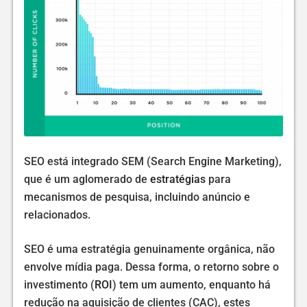
SEO está integrado SEM (Search Engine Marketing),
que é um aglomerado de
estratégias
para
mecanismos de pesquisa, incluindo anúncio e
relacionados.
SEO é uma estratégia genuinamente orgânica, não
envolve mídia paga. Dessa forma, o retorno sobre o
investimento (
ROI
) tem um aumento, enquanto há
redução na aquisição de clientes (CAC), estes