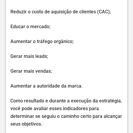
Reduzir o custo de aquisição de clientes (CAC);
Educar o mercado;
Aumentar o tráfego orgânico;
Gerar mais leads;
Gerar mais vendas;
Aumentar a autoridade da marca.
Como resultado e durante a execução da estratégia,
você pode avaliar esses indicadores para
determinar se seguiu o caminho certo para alcançar
seus objetivos.