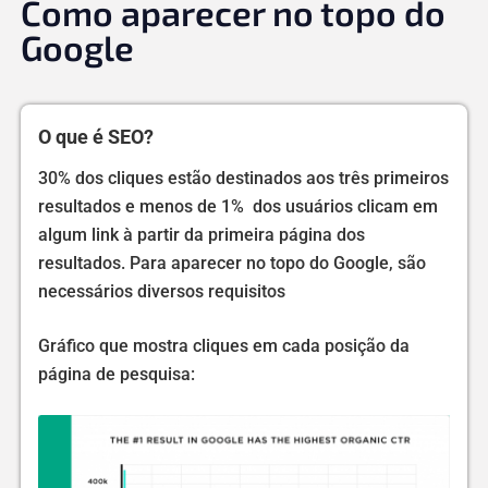
Como aparecer no topo do
Google
O que é SEO?
30% dos cliques estão destinados aos três primeiros
resultados e menos de 1% dos usuários clicam em
algum link à partir da primeira página dos
resultados. Para aparecer no topo do Google, são
necessários diversos requisitos
Gráfico que mostra cliques em cada posição da
página de pesquisa: