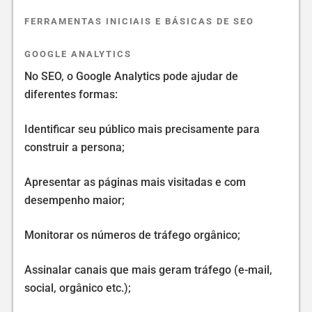
FERRAMENTAS INICIAIS E BÁSICAS DE SEO
GOOGLE ANALYTICS
No SEO, o Google Analytics pode ajudar de
diferentes formas:
Identificar seu público mais precisamente para
construir a persona;
Apresentar as páginas mais visitadas e com
desempenho maior;
Monitorar os números de tráfego orgânico;
Assinalar canais que mais geram tráfego (e-mail,
social, orgânico etc.);