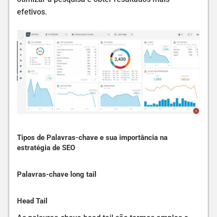
efetivos.
Tipos de Palavras-chave e sua importância na
estratégia de SEO
Palavras-chave long tail
Head Tail