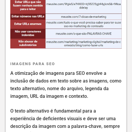
IMAGENS PARA SEO
A otimização de imagens para SEO envolve a
inclusão de dados em texto sobre as imagens, como
texto alternativo, nome do arquivo, legenda da
imagem, URL da imagem e contexto.
O texto alternativo é fundamental para a
experiência de deficientes visuais e deve ser uma
descrição da imagem com a palavra-chave, sempre