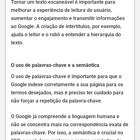
Tornar um texto escaneável é importante para
melhorar a experiência de leitura do usuário,
aumentar o engajamento e transmitir informações
ao Google. A criação de intertítulos, por exemplo,
ajuda o leitor e o robô a entender a hierarquia do
texto.
O uso de palavras-chave e a semântica
O uso de palavras-chave é importante para que o
Google indexe corretamente a sua página para os
termos desejados, mas é preciso ter cuidado para
não forçar a repetição da palavra-chave.
O Google já compreende a linguagem humana e
não se concentra mais na correspondência exata de
palavras-chave. Por isso, a semântica é crucial no