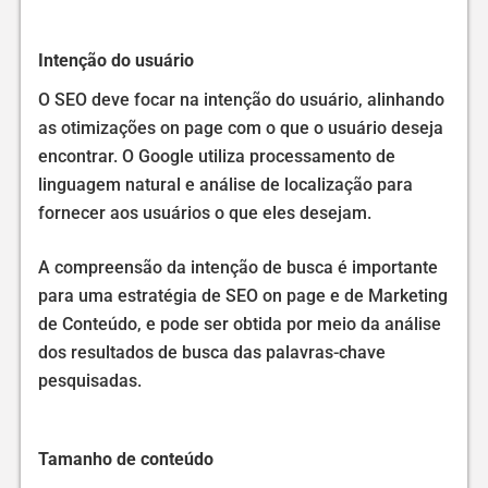
Intenção do usuário
O SEO deve focar na intenção do usuário, alinhando
as otimizações on page com o que o usuário deseja
encontrar. O Google utiliza processamento de
linguagem natural e análise de localização para
fornecer aos usuários o que eles desejam.
A compreensão da intenção de busca é importante
para uma estratégia de SEO on page e de Marketing
de Conteúdo, e pode ser obtida por meio da análise
dos resultados de busca das palavras-chave
pesquisadas.
Tamanho de conteúdo