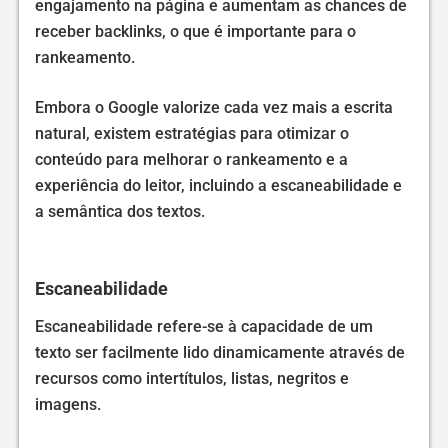
engajamento na página e aumentam as chances de
receber backlinks, o que é importante para o
rankeamento.
Embora o Google valorize cada vez mais a escrita
natural, existem estratégias para otimizar o
conteúdo para melhorar o rankeamento e a
experiência do leitor, incluindo a escaneabilidade e
a semântica dos textos.
Escaneabilidade
Escaneabilidade refere-se à capacidade de um
texto ser facilmente lido dinamicamente através de
recursos como intertítulos, listas, negritos e
imagens.