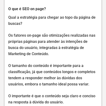
O que é SEO on page?
Qual a estratégia para chegar ao topo da página de
buscas?
Os fatores on-page são otimizações realizadas nas
próprias páginas para atender às intenções de
busca do usuário, integradas à estratégia de
Marketing de Conteúdo.
O tamanho do conteúdo é importante para a
classificação, já que conteúdos longos e completos
tendem a responder melhor às dúvidas dos
usuários, embora o tamanho ideal possa variar.
O importante é que o conteúdo seja claro e conciso
na resposta à dúvida do usuário.