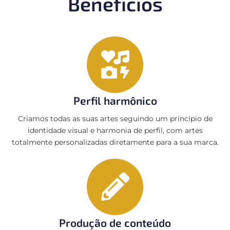
Benefícios
Perfil harmônico
Criamos todas as suas artes seguindo um princípio de
identidade visual e harmonia de perfil, com artes
totalmente personalizadas diretamente para a sua marca.
Produção de conteúdo