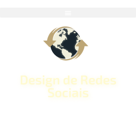
Design de Redes
Sociais