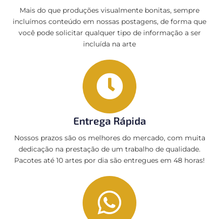
Mais do que produções visualmente bonitas, sempre
incluímos conteúdo em nossas postagens, de forma que
você pode solicitar qualquer tipo de informação a ser
incluída na arte
Entrega Rápida
Nossos prazos são os melhores do mercado, com muita
dedicação na prestação de um trabalho de qualidade.
Pacotes até 10 artes por dia são entregues em 48 horas!