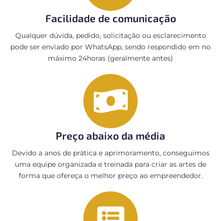
Facilidade de comunicação
Qualquer dúvida, pedido, solicitação ou esclarecimento
pode ser enviado por WhatsApp, sendo respondido em no
máximo 24horas (geralmente antes)
Preço abaixo da média
Devido a anos de prática e aprimoramento, conseguimos
uma equipe organizada e treinada para criar as artes de
forma que ofereça o melhor preço ao empreendedor.