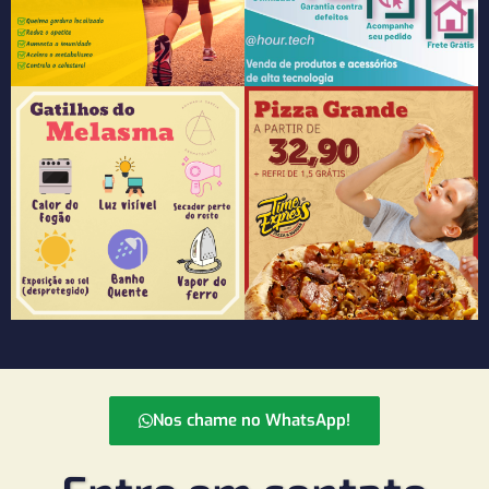
Nos chame no WhatsApp!