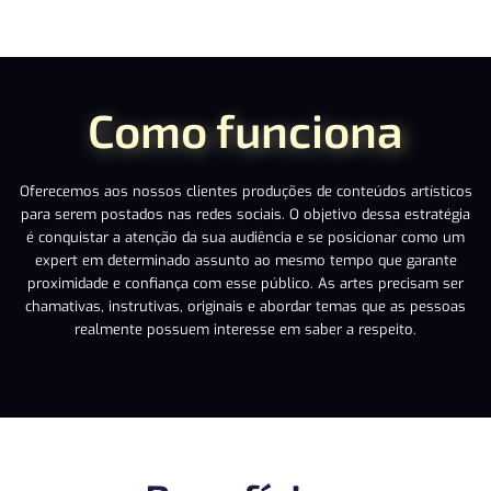
Como funciona
Oferecemos aos nossos clientes produções de conteúdos artísticos
para serem postados nas redes sociais. O objetivo dessa estratégia
é conquistar a atenção da sua audiência e se posicionar como um
expert em determinado assunto ao mesmo tempo que garante
proximidade e confiança com esse público. As artes precisam ser
chamativas, instrutivas, originais e abordar temas que as pessoas
realmente possuem interesse em saber a respeito.