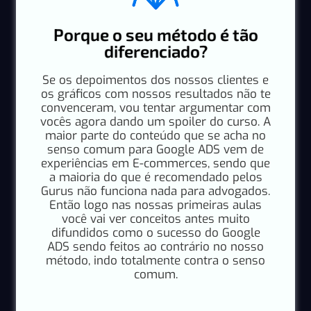
Porque o seu método é tão
diferenciado?
Se os depoimentos dos nossos clientes e
os gráficos com nossos resultados não te
convenceram, vou tentar argumentar com
vocês agora dando um spoiler do curso. A
maior parte do conteúdo que se acha no
senso comum para Google ADS vem de
experiências em E-commerces, sendo que
a maioria do que é recomendado pelos
Gurus não funciona nada para advogados.
Então logo nas nossas primeiras aulas
você vai ver conceitos antes muito
difundidos como o sucesso do Google
ADS sendo feitos ao contrário no nosso
método, indo totalmente contra o senso
comum.