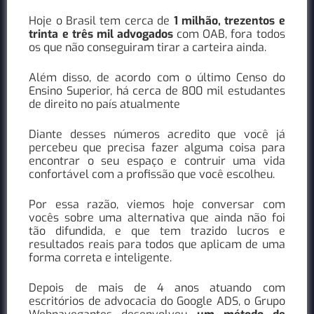
Hoje o Brasil tem cerca de
1 milhão, trezentos e
trinta e três mil advogados
com OAB, fora todos
os que não conseguiram tirar a carteira ainda.
Além disso, de acordo com o último Censo do
Ensino Superior, há cerca de 800 mil estudantes
de direito no país atualmente
Diante desses números acredito que você já
percebeu que precisa fazer alguma coisa para
encontrar o seu espaço e contruir uma vida
confortável com a profissão que você escolheu.
Por essa razão, viemos hoje conversar com
vocês sobre uma alternativa que ainda não foi
tão difundida, e que tem trazido lucros e
resultados reais para todos que aplicam de uma
forma correta e inteligente.
Depois de mais de 4 anos atuando com
escritórios de advocacia do Google ADS, o Grupo