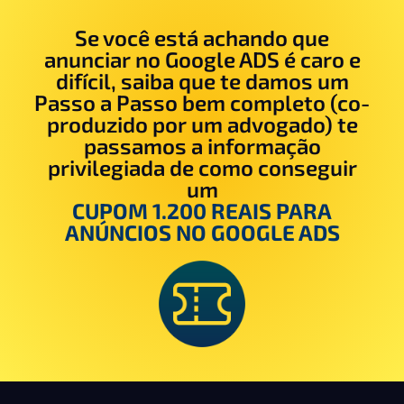
Se você está achando que
anunciar no Google ADS é caro e
difícil, saiba que te damos um
Passo a Passo bem completo (co-
produzido por um advogado) te
passamos a informação
privilegiada de como conseguir
um
CUPOM 1.200 REAIS PARA
ANÚNCIOS NO GOOGLE ADS