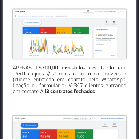
APENAS R$700,00 investidos resultando em:
1.440 cliques // 2 reais o custo da conversão
(cliente entrando em contato pelo WhatsApp,
ligação ou formulário) // 347 clientes entrando
em contato //
13 contratos fechados