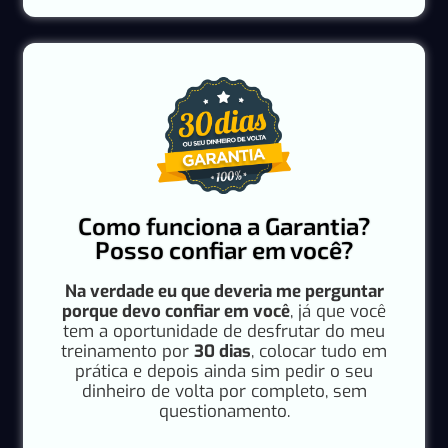
Como funciona a Garantia?
Posso confiar em você?
Na verdade eu que deveria me perguntar
porque devo confiar em você
, já que você
tem a oportunidade de desfrutar do meu
treinamento por
30 dias
, colocar tudo em
prática e depois ainda sim pedir o seu
dinheiro de volta por completo, sem
questionamento.