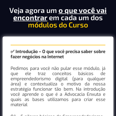
Veja agora um
o que você vai
encontrar
em cada um dos
módulos do Curso
✅
Introdução – O que você precisa saber sobre
fazer negócios na Internet
Pedimos para você não pular esse módulo, já
que ele traz conceitos básicos de
empreendedorismo digital (para qualquer
área) e contextualiza o motivo da nossa
estratégia funcionar tão bem. Na introdução
você aprende o que é a Advocacia Enxuta e
quais as bases utilizamos para criar esse
material