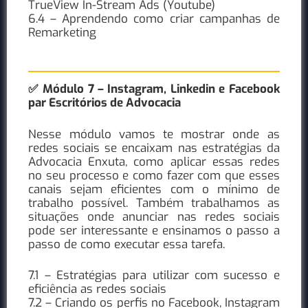
TrueView In-Stream Ads (Youtube)
6.4 – Aprendendo como criar campanhas de
Remarketing
✅ Módulo 7 – Instagram, Linkedin e Facebook
par Escritórios de Advocacia
Nesse módulo vamos te mostrar onde as
redes sociais se encaixam nas estratégias da
Advocacia Enxuta, como aplicar essas redes
no seu processo e como fazer com que esses
canais sejam eficientes com o mínimo de
trabalho possível. Também trabalhamos as
situações onde anunciar nas redes sociais
pode ser interessante e ensinamos o passo a
passo de como executar essa tarefa.
7.1 – Estratégias para utilizar com sucesso e
eficiência as redes sociais
7.2 – Criando os perfis no Facebook, Instagram