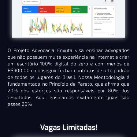
O Projeto Advocacia Enxuta visa ensinar advogados
que não possuem muita experiência na internet a criar
um escritório 100% digital do zero e com menos de
R$900,00 e conseguir fechar contratos de alto padrão
de todos os lugares do Brasil. Nossa Meotodologia é
fundamentada no Princípio de Pareto, que afirma que
20% dos esforços são responsáveis por 80% dos
resultados. Aqui, ensinamos exatamente quais são
esses 20%
Vagas Limitadas!