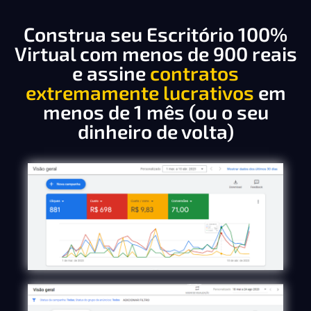
Construa seu Escritório 100%
Virtual com menos de 900 reais
e assine
contratos
extremamente lucrativos
em
menos de 1 mês (ou o seu
dinheiro de volta)