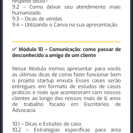
respeito disso?
9.2 – Como deixar seu atendimento mais
humanizado
9.3 – Dicas de vendas
9.4 – Utilizando o Canva na sua apresentação
✅ Módulo 10 – Comunicação: como passar de
desconhecido a amigo de um cliente
Nesse Módulo iremos apresentar para vocês
as últimas dicas de como fazer funcionar bem
o projeto startup enxuta. Esses cases serão
entregues em formato de estudos de casos
práticos e reais que aconteceram com nossos
clientes ao longo dos nossos mais de 6 anos
de trabalho focado em Escritórios de
Advocacia.
10.1 – Dicas e Estudos de caso
10.2 – Estratégias específicas para área