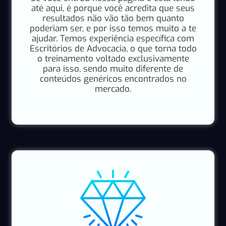
até aqui, é porque você acredita que seus
resultados não vão tão bem quanto
poderiam ser, e por isso temos muito a te
ajudar. Temos experiência específica com
Escritórios de Advocacia, o que torna todo
o treinamento voltado exclusivamente
para isso, sendo muito diferente de
conteúdos genéricos encontrados no
mercado.