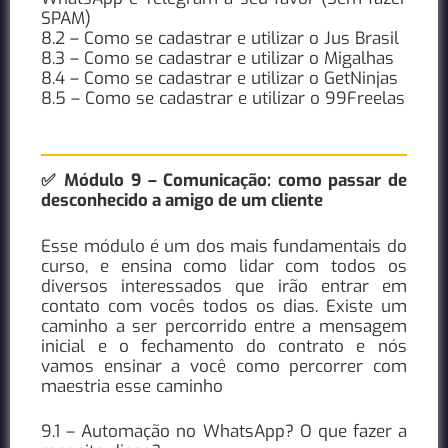
SPAM)
8.2 – Como se cadastrar e utilizar o Jus Brasil
8.3 – Como se cadastrar e utilizar o Migalhas
8.4 – Como se cadastrar e utilizar o GetNinjas
8.5 – Como se cadastrar e utilizar o 99Freelas
✅ Módulo 9 – Comunicação: como passar de
desconhecido a amigo de um cliente
Esse módulo é um dos mais fundamentais do
curso, e ensina como lidar com todos os
diversos interessados que irão entrar em
contato com vocês todos os dias. Existe um
caminho a ser percorrido entre a mensagem
inicial e o fechamento do contrato e nós
vamos ensinar a você como percorrer com
maestria esse caminho
9.1 – Automação no WhatsApp? O que fazer a