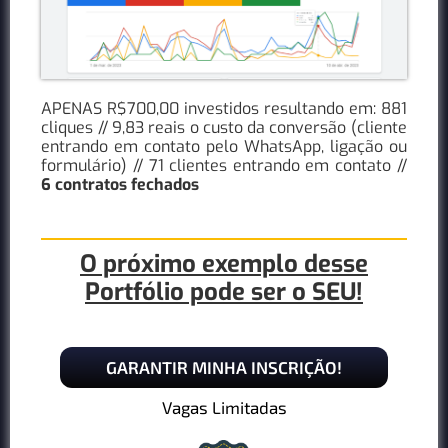
APENAS R$700,00 investidos resultando em: 881
cliques // 9,83 reais o custo da conversão (cliente
entrando em contato pelo WhatsApp, ligação ou
formulário) // 71 clientes entrando em contato //
6 contratos fechados
O próximo exemplo desse
Portfólio pode ser o SEU!
GARANTIR MINHA INSCRIÇÃO!
Vagas Limitadas