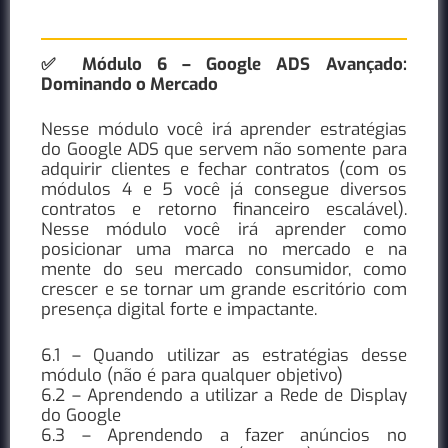
✅ Módulo 6 – Google ADS Avançado:
Dominando o Mercado
Nesse módulo você irá aprender estratégias
do Google ADS que servem não somente para
adquirir clientes e fechar contratos (com os
módulos 4 e 5 você já consegue diversos
contratos e retorno financeiro escalável).
Nesse módulo você irá aprender como
posicionar uma marca no mercado e na
mente do seu mercado consumidor, como
crescer e se tornar um grande escritório com
presença digital forte e impactante.
6.1 – Quando utilizar as estratégias desse
módulo (não é para qualquer objetivo)
6.2 – Aprendendo a utilizar a Rede de Display
do Google
6.3 – Aprendendo a fazer anúncios no