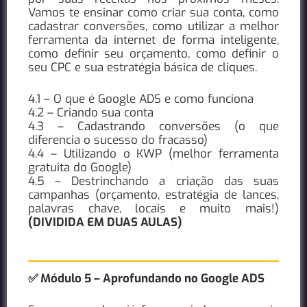
Vamos te ensinar como criar sua conta, como
cadastrar conversões, como utilizar a melhor
ferramenta da internet de forma inteligente,
como definir seu orçamento, como definir o
seu CPC e sua estratégia básica de cliques.
4.1 – O que é Google ADS e como funciona
4.2 – Criando sua conta
4.3 – Cadastrando conversões (o que
diferencia o sucesso do fracasso)
4.4 – Utilizando o KWP (melhor ferramenta
gratuita do Google)
4.5 – Destrinchando a criação das suas
campanhas (orçamento, estratégia de lances,
palavras chave, locais e muito mais!)
(DIVIDIDA EM DUAS AULAS)
✅ Módulo 5 – Aprofundando no Google ADS