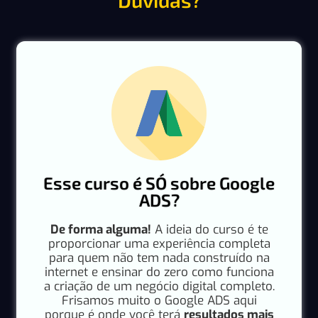
Esse curso é SÓ sobre Google
ADS?
De forma alguma!
A ideia do curso é te
proporcionar uma experiência completa
para quem não tem nada construído na
internet e ensinar do zero como funciona
a criação de um negócio digital completo.
Frisamos muito o Google ADS aqui
porque é onde você terá
resultados mais