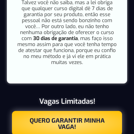
Talvez você não saiba, mas a lei obriga
que qualquer curso digital dê 7 dias de
garantia por seu produto, então esse
pessoal não está sendo bonzinho com
você… Por outro lado, eu não tenho
nenhuma obrigação de oferecer o curso
com
30 dias de garantia
, mas faço isso
mesmo assim para que você tenha tempo
de atestar que funciona, porque eu confio
no meu método e já vi ele em prática
muitas vezes.
Vagas Limitadas!
QUERO GARANTIR MINHA
VAGA!