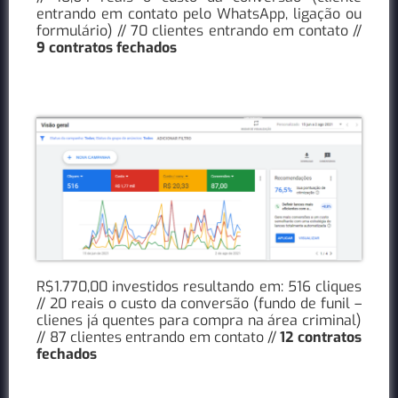
entrando em contato pelo WhatsApp, ligação ou
formulário) // 70 clientes entrando em contato //
9 contratos fechados
R$1.770,00 investidos resultando em: 516 cliques
// 20 reais o custo da conversão (fundo de funil –
clienes já quentes para compra na área criminal)
// 87 clientes entrando em contato //
12 contratos
fechados