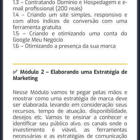
1.3 – Contratando Domínio e Hospedagem e e-
mail profissional (200 reais)
1.4 – Criando um site simples, responsivo e
com altos índices de conversão com uma
ferramenta gratuita
1.5 – Criando e otimizando uma conta do
Google Meu Negócio
1.6 – Otimizando a presença da sua marca
✅
Módulo 2 – Elaborando uma Estratégia de
Marketing
Nesse Módulo vamos te pegar pelas mãos e
mostrar como uma estratégia de marca deve
ser elaborada, levando em consideração seus
recursos, tempo de atuação, disponibilidade,
desejos etc. Vamos te ensinar a conhecer e
identificar seu público alvo, os canais onde o
investimento é viável, as ferramentas
necessárias e as estratégias de comunicação